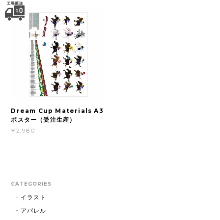
Dream Cup Materials A3
ポスター（受注生産）
¥2,980
CATEGORIES
イラスト
アパレル