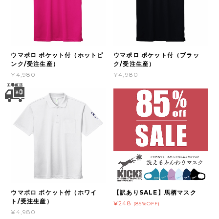
ウマポロ ポケット付（ホットピ
ウマポロ ポケット付（ブラッ
ンク/受注生産）
ク/受注生産）
¥4,980
¥4,980
ウマポロ ポケット付（ホワイ
【訳ありSALE】馬柄マスク
ト/受注生産）
¥248
(85%OFF)
¥4,980