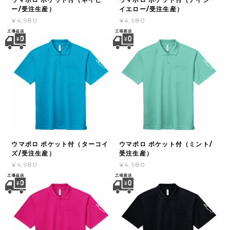
ー/受注生産）
イエロー/受注生産）
¥4,980
¥4,980
ウマポロ ポケット付（ターコイ
ウマポロ ポケット付（ミント/
ズ/受注生産）
受注生産）
¥4,980
¥4,980