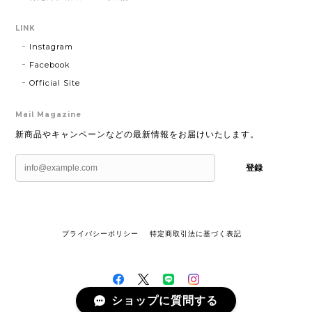
LINK
Instagram
Facebook
Official Site
Mail Magazine
新商品やキャンペーンなどの最新情報をお届けいたします。
登録
プライバシーポリシー
特定商取引法に基づく表記
ショップに質問する
©馬のデザイン、イラスト。ショーゴの店「ウマルシェ」