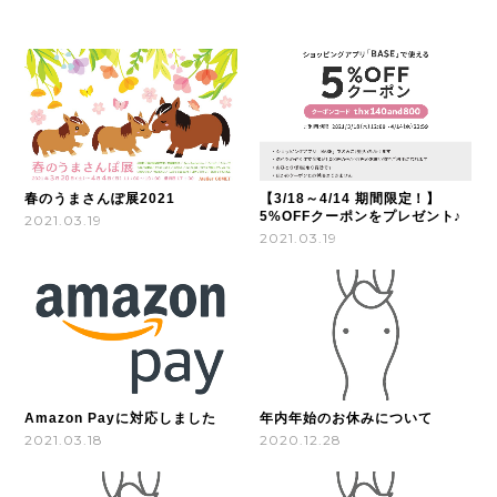
春のうまさんぽ展2021
【3/18～4/14 期間限定！】
5%OFFクーポンをプレゼント♪
2021.03.19
2021.03.19
Amazon Payに対応しました
年内年始のお休みについて
2021.03.18
2020.12.28