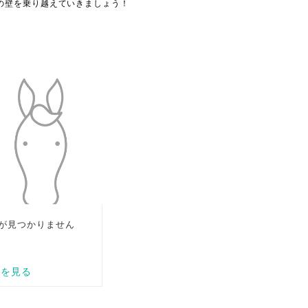
の壁を乗り越えていきましょう！