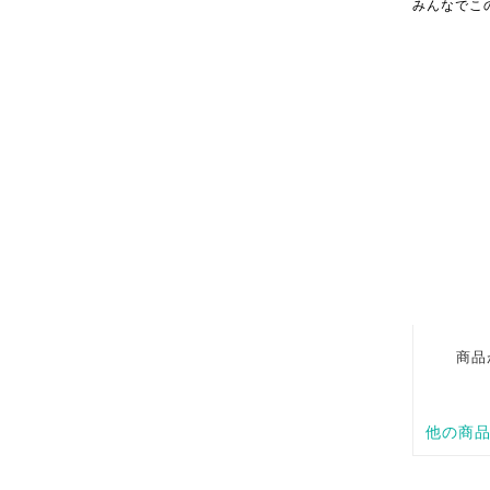
みんなでこ